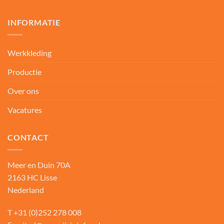
INFORMATIE
Werkkleding
Productie
Over ons
Vacatures
CONTACT
Meer en Duin 70A
2163 HC Lisse
Nederland
T
+31 (0)252 278 008