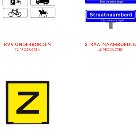
RVV ONDERBORDEN
STRAATNAAMBORDEN
72 PRODUCTEN
18 PRODUCTEN