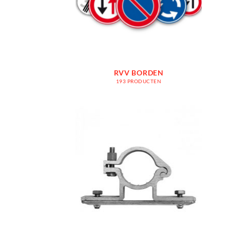
RVV BORDEN
193 PRODUCTEN