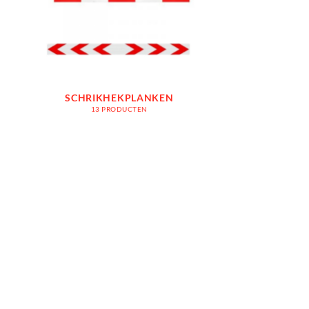
SCHRIKHEKPLANKEN
13 PRODUCTEN