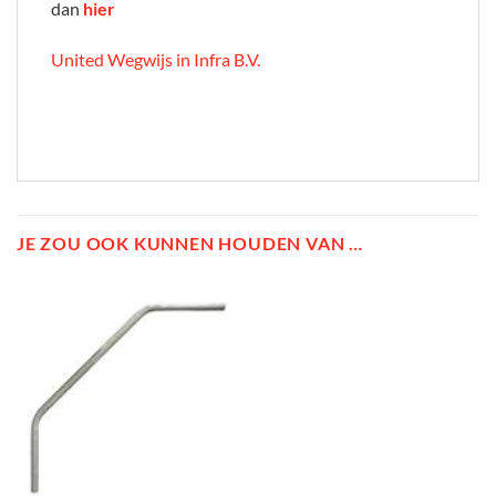
dan
hier
United Wegwijs in Infra B.V.
JE ZOU OOK KUNNEN HOUDEN VAN …