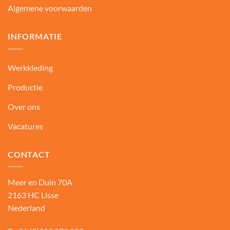
Algemene voorwaarden
INFORMATIE
Werkkleding
Productie
Over ons
Vacatures
CONTACT
Meer en Duin 70A
2163 HC Lisse
Nederland