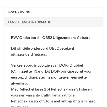
BESCHRIJVING
AANVULLENDE INFORMATIE
RVV Onderbord – OB52 Uitgezonderd fietsers
Dit officiële onderbord OB52 betekent
uitgezonderd fietsers.
Verkeersbord is voorzien van DOR (D)ubbel
(O)mgezette (R)and, Dit DOR-principe zorgt voor
een onzichtbare, stevige montage en een nette
afwerking.
Met Reflectieklasse 2 of Reflectieklasse 3 Folie en
voorzien van anti-graffiti laminaat folie,
Reflectieklasse 2 of 3 folie met anti-graffiti laminaat
zorgt voor