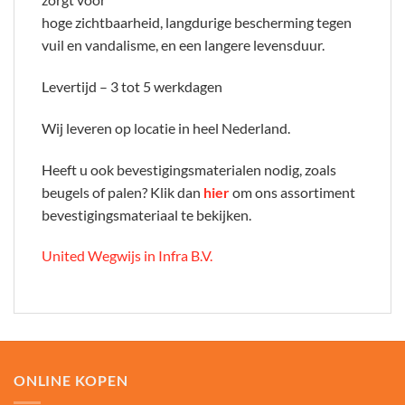
hoge zichtbaarheid, langdurige bescherming tegen
vuil en vandalisme, en een langere levensduur.
Levertijd – 3 tot 5 werkdagen
Wij leveren op locatie in heel Nederland.
Heeft u ook bevestigingsmaterialen nodig, zoals
beugels of palen? Klik dan
hier
om ons assortiment
bevestigingsmateriaal te bekijken.
United Wegwijs in Infra B.V.
ONLINE KOPEN