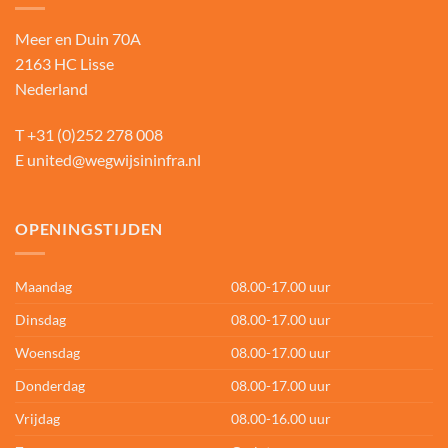
Meer en Duin 70A
2163 HC Lisse
Nederland
T
+31 (0)252 278 008
E
united@wegwijsininfra.nl
OPENINGSTIJDEN
Maandag
08.00-17.00 uur
Dinsdag
08.00-17.00 uur
Woensdag
08.00-17.00 uur
Donderdag
08.00-17.00 uur
Vrijdag
08.00-16.00 uur