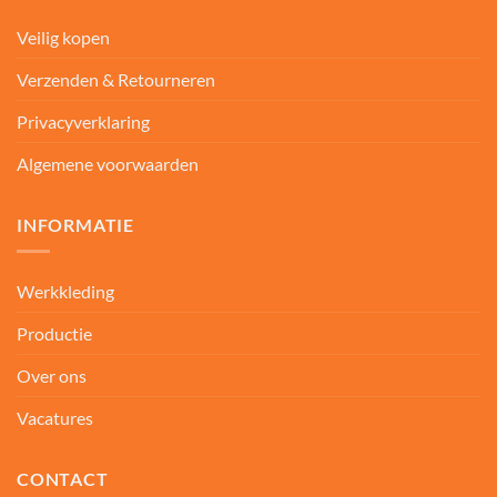
Veilig kopen
Verzenden & Retourneren
Privacyverklaring
Algemene voorwaarden
INFORMATIE
Werkkleding
Productie
Over ons
Vacatures
CONTACT