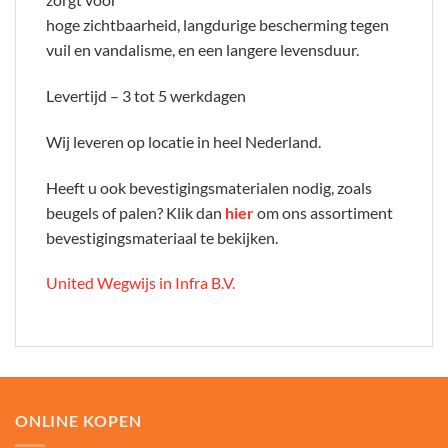
hoge zichtbaarheid, langdurige bescherming tegen
vuil en vandalisme, en een langere levensduur.
Levertijd – 3 tot 5 werkdagen
Wij leveren op locatie in heel Nederland.
Heeft u ook bevestigingsmaterialen nodig, zoals
beugels of palen? Klik dan
hier
om ons assortiment
bevestigingsmateriaal te bekijken.
United Wegwijs in Infra B.V.
ONLINE KOPEN