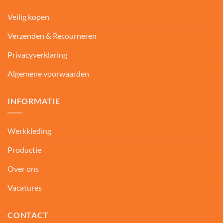
Veilig kopen
Verzenden & Retourneren
Privacyverklaring
Algemene voorwaarden
INFORMATIE
Werkkleding
Productie
Over ons
Vacatures
CONTACT