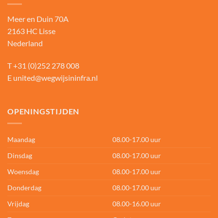
Meer en Duin 70A
2163 HC Lisse
Nederland
T
+31 (0)252 278 008
E
united@wegwijsininfra.nl
OPENINGSTIJDEN
Maandag
08.00-17.00 uur
Dinsdag
08.00-17.00 uur
Woensdag
08.00-17.00 uur
Donderdag
08.00-17.00 uur
Vrijdag
08.00-16.00 uur