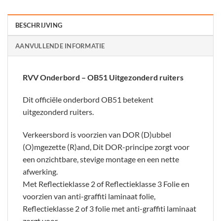
BESCHRIJVING
AANVULLENDE INFORMATIE
RVV Onderbord – OB51 Uitgezonderd ruiters
Dit officiële onderbord OB51 betekent
uitgezonderd ruiters.
Verkeersbord is voorzien van DOR (D)ubbel
(O)mgezette (R)and, Dit DOR-principe zorgt voor
een onzichtbare, stevige montage en een nette
afwerking.
Met Reflectieklasse 2 of Reflectieklasse 3 Folie en
voorzien van anti-graffiti laminaat folie,
Reflectieklasse 2 of 3 folie met anti-graffiti laminaat
zorgt voor