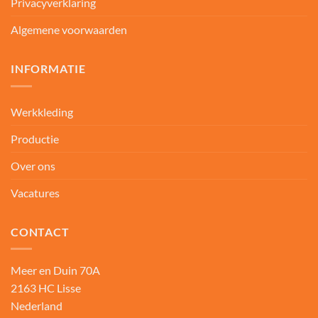
Privacyverklaring
Algemene voorwaarden
INFORMATIE
Werkkleding
Productie
Over ons
Vacatures
CONTACT
Meer en Duin 70A
2163 HC Lisse
Nederland