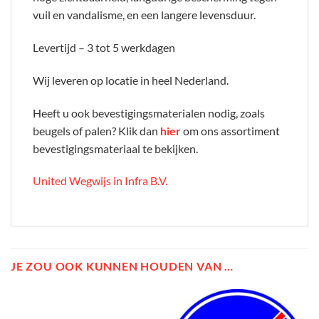
vuil en vandalisme, en een langere levensduur.
Levertijd – 3 tot 5 werkdagen
Wij leveren op locatie in heel Nederland.
Heeft u ook bevestigingsmaterialen nodig, zoals
beugels of palen? Klik dan
hier
om ons assortiment
bevestigingsmateriaal te bekijken.
United Wegwijs in Infra B.V.
JE ZOU OOK KUNNEN HOUDEN VAN …