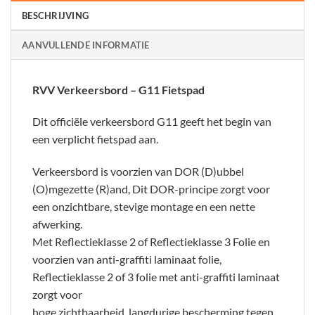
BESCHRIJVING
AANVULLENDE INFORMATIE
RVV Verkeersbord – G11 Fietspad
Dit officiële verkeersbord G11 geeft het begin van
een verplicht fietspad aan.
Verkeersbord is voorzien van DOR (D)ubbel
(O)mgezette (R)and, Dit DOR-principe zorgt voor
een onzichtbare, stevige montage en een nette
afwerking.
Met Reflectieklasse 2 of Reflectieklasse 3 Folie en
voorzien van anti-graffiti laminaat folie,
Reflectieklasse 2 of 3 folie met anti-graffiti laminaat
zorgt voor
hoge zichtbaarheid, langdurige bescherming tegen