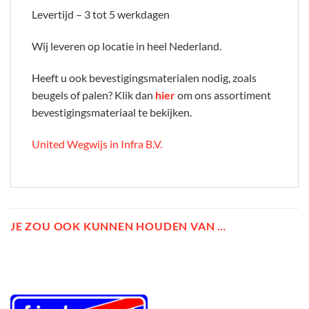
Levertijd – 3 tot 5 werkdagen
Wij leveren op locatie in heel Nederland.
Heeft u ook bevestigingsmaterialen nodig, zoals
beugels of palen? Klik dan
hier
om ons assortiment
bevestigingsmateriaal te bekijken.
United Wegwijs in Infra B.V.
JE ZOU OOK KUNNEN HOUDEN VAN …