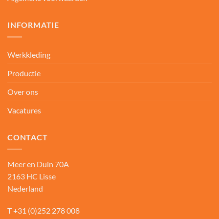
INFORMATIE
Werkkleding
Productie
Over ons
Vacatures
CONTACT
Meer en Duin 70A
2163 HC Lisse
Nederland
T
+31 (0)252 278 008