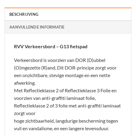
BESCHRIJVING
AANVULLENDE INFORMATIE
RVV Verkeersbord – G13 fietspad
Verkeersbord is voorzien van DOR (D)ubbel
(O)mgezette (R)and, Dit DOR-principe zorgt voor
een onzichtbare, stevige montage en een nette
afwerking.
Met Reflectieklasse 2 of Reflectieklasse 3 Folie en
voorzien van anti-graffiti laminaat folie,
Reflectieklasse 2 of 3 folie met anti-graffiti laminaat
zorgt voor
hoge zichtbaarheid, langdurige bescherming tegen
vuil en vandalisme, en een langere levensduur.