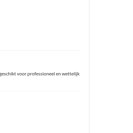
 geschikt voor professioneel en wettelijk