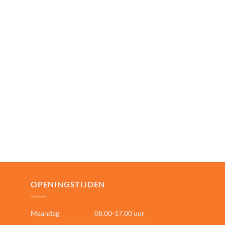
OPENINGSTIJDEN
Maandag
08.00-17.00 uur