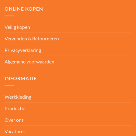
ONLINE KOPEN
Veilig kopen
Verzenden & Retourneren
Privacyverklaring
Algemene voorwaarden
INFORMATIE
Werkkleding
Productie
Over ons
Vacatures