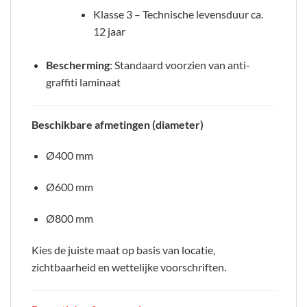
Klasse 3 – Technische levensduur ca.
12 jaar
Bescherming
: Standaard voorzien van anti-
graffiti laminaat
Beschikbare afmetingen (diameter)
Ø400 mm
Ø600 mm
Ø800 mm
Kies de juiste maat op basis van locatie,
zichtbaarheid en wettelijke voorschriften.