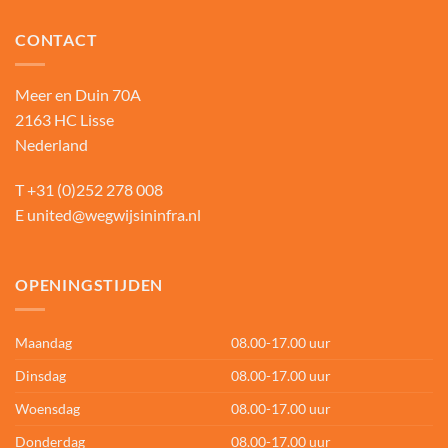
CONTACT
Meer en Duin 70A
2163 HC Lisse
Nederland
T
+31 (0)252 278 008
E
united@wegwijsininfra.nl
OPENINGSTIJDEN
Maandag
08.00-17.00 uur
Dinsdag
08.00-17.00 uur
Woensdag
08.00-17.00 uur
Donderdag
08.00-17.00 uur