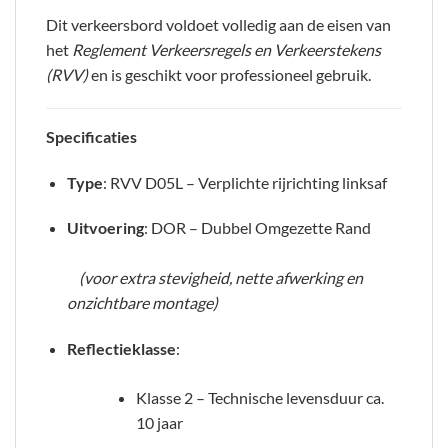
Dit verkeersbord voldoet volledig aan de eisen van
het
Reglement Verkeersregels en Verkeerstekens
(RVV)
en is geschikt voor professioneel gebruik.
Specificaties
Type
: RVV D05L – Verplichte rijrichting linksaf
Uitvoering
: DOR – Dubbel Omgezette Rand
(voor extra stevigheid, nette afwerking en
onzichtbare montage)
Reflectieklasse
:
Klasse 2 – Technische levensduur ca.
10 jaar