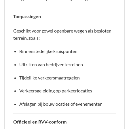
Toepassingen
Geschikt voor zowel openbare wegen als besloten
terrein, zoals:
Binnenstedelijke kruispunten
Uitritten van bedrijventerreinen
Tijdelijke verkeersmaatregelen
Verkeersgeleiding op parkeerlocaties
Afslagen bij bouwlocaties of evenementen
Officieel en RVV-conform