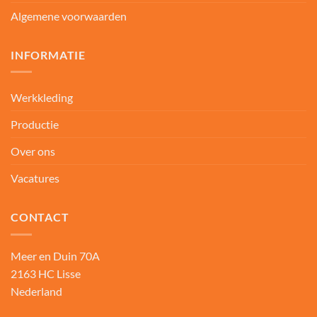
Algemene voorwaarden
INFORMATIE
Werkkleding
Productie
Over ons
Vacatures
CONTACT
Meer en Duin 70A
2163 HC Lisse
Nederland