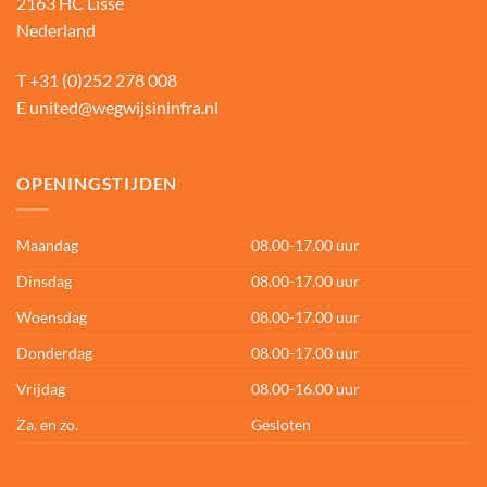
2163 HC Lisse
Nederland
T
+31 (0)252 278 008
E
united@wegwijsininfra.nl
OPENINGSTIJDEN
Maandag
08.00-17.00 uur
Dinsdag
08.00-17.00 uur
Woensdag
08.00-17.00 uur
Donderdag
08.00-17.00 uur
Vrijdag
08.00-16.00 uur
Za. en zo.
Gesloten