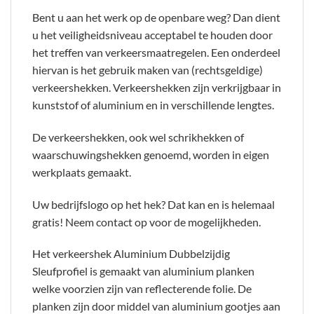
Bent u aan het werk op de openbare weg? Dan dient
u het veiligheidsniveau acceptabel te houden door
het treffen van verkeersmaatregelen. Een onderdeel
hiervan is het gebruik maken van (rechtsgeldige)
verkeershekken. Verkeershekken zijn verkrijgbaar in
kunststof of aluminium en in verschillende lengtes.
De verkeershekken, ook wel schrikhekken of
waarschuwingshekken genoemd, worden in eigen
werkplaats gemaakt.
Uw bedrijfslogo op het hek? Dat kan en is helemaal
gratis! Neem contact op voor de mogelijkheden.
Het verkeershek Aluminium Dubbelzijdig
Sleufprofiel is gemaakt van aluminium planken
welke voorzien zijn van reflecterende folie. De
planken zijn door middel van aluminium gootjes aan