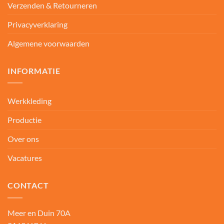
Verzenden & Retourneren
Privacyverklaring
Algemene voorwaarden
INFORMATIE
Werkkleding
Productie
Over ons
Vacatures
CONTACT
Meer en Duin 70A