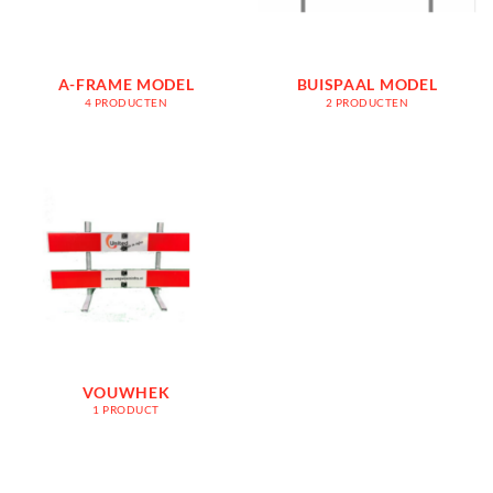
A-FRAME MODEL
BUISPAAL MODEL
4 PRODUCTEN
2 PRODUCTEN
VOUWHEK
1 PRODUCT