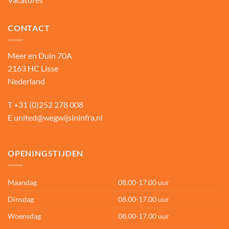
CONTACT
Meer en Duin 70A
2163 HC Lisse
Nederland
T
+31 (0)252 278 008
E
united@wegwijsininfra.nl
OPENINGSTIJDEN
Maandag
08.00-17.00 uur
Dinsdag
08.00-17.00 uur
Woensdag
08.00-17.00 uur