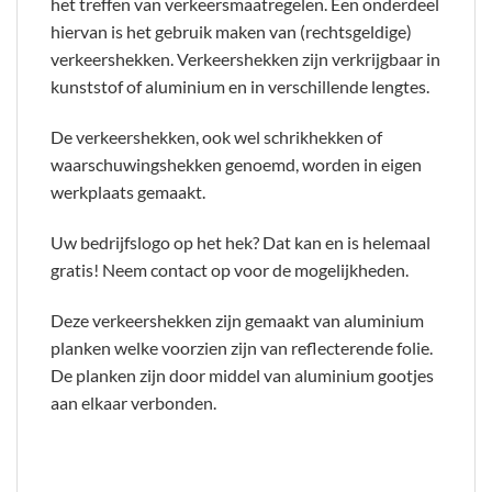
het treffen van verkeersmaatregelen. Een onderdeel
hiervan is het gebruik maken van (rechtsgeldige)
verkeershekken. Verkeershekken zijn verkrijgbaar in
kunststof of aluminium en in verschillende lengtes.
De verkeershekken, ook wel schrikhekken of
waarschuwingshekken genoemd, worden in eigen
werkplaats gemaakt.
Uw bedrijfslogo op het hek? Dat kan en is helemaal
gratis! Neem contact op voor de mogelijkheden.
Deze verkeershekken zijn gemaakt van aluminium
planken welke voorzien zijn van reflecterende folie.
De planken zijn door middel van aluminium gootjes
aan elkaar verbonden.