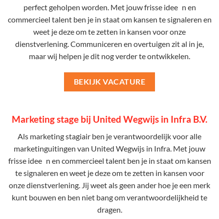
perfect geholpen worden. Met jouw frisse idee n en
commercieel talent ben je in staat om kansen te signaleren en
weet je deze om te zetten in kansen voor onze
dienstverlening. Communiceren en overtuigen zit al in je,
maar wij helpen je dit nog verder te ontwikkelen.
BEKIJK VACATURE
Marketing stage bij United Wegwijs in Infra B.V.
Als marketing stagiair ben je verantwoordelijk voor alle
marketinguitingen van United Wegwijs in Infra. Met jouw
frisse idee n en commercieel talent ben je in staat om kansen
te signaleren en weet je deze om te zetten in kansen voor
onze dienstverlening. Jij weet als geen ander hoe je een merk
kunt bouwen en ben niet bang om verantwoordelijkheid te
dragen.