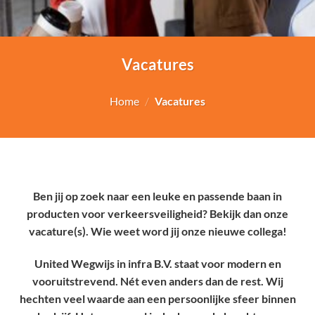
Vacatures
Home
/
Vacatures
Ben jij op zoek naar een leuke en passende baan in
producten voor verkeersveiligheid? Bekijk dan onze
vacature(s). Wie weet word jij onze nieuwe collega!
United Wegwijs in infra B.V. staat voor modern en
vooruitstrevend. Nét even anders dan de rest. Wij
hechten veel waarde aan een persoonlijke sfeer binnen