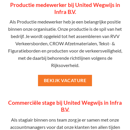
Productie medewerker bij United Wegwijs in
Infra B.V.
Als Productie medewerker heb je een belangrijke positie
binnen onze organisatie. Onze productie is de spil van het
bedrijf. Je wordt opgeleid tot het assembleren van RVV
Verkeersborden, CROW Afzetmaterialen, Tekst- &
Figuratieborden en producten voor de verkeersveiligheid,
met de daarbij behorende richtlijnen volgens de
Rijksoverheid.
BEKIJK VACATURE
Commerciële stage bij United Wegwijs in Infra
B.V.
Als stagiair binnen ons team zorg je er samen met onze
accountmanagers voor dat onze klanten ten allen tijden