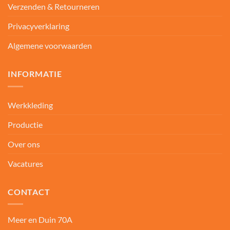
Verzenden & Retourneren
Privacyverklaring
Algemene voorwaarden
INFORMATIE
Werkkleding
Productie
Over ons
Vacatures
CONTACT
Meer en Duin 70A