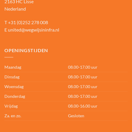
2163 HC Lisse
Nederland
T
+31 (0)252 278 008
E
united@wegwijsininfra.nl
OPENINGSTIJDEN
Maandag
08.00-17.00 uur
Dinsdag
08.00-17.00 uur
Woensdag
08.00-17.00 uur
Donderdag
08.00-17.00 uur
Vrijdag
08.00-16.00 uur
Za. en zo.
Gesloten