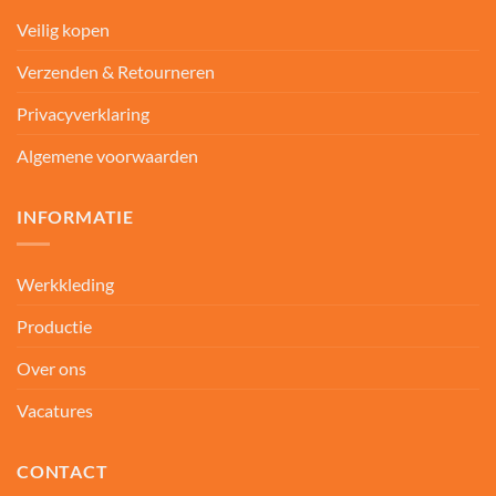
Veilig kopen
Verzenden & Retourneren
Privacyverklaring
Algemene voorwaarden
INFORMATIE
Werkkleding
Productie
Over ons
Vacatures
CONTACT