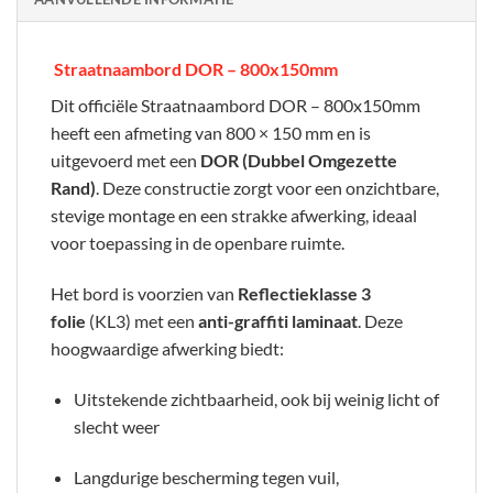
Straatnaambord DOR – 800x150mm
Dit officiële Straatnaambord DOR – 800x150mm
heeft een afmeting van 800 × 150 mm en is
uitgevoerd met een
DOR (Dubbel Omgezette
Rand)
. Deze constructie zorgt voor een onzichtbare,
stevige montage en een strakke afwerking, ideaal
voor toepassing in de openbare ruimte.
Het bord is voorzien van
Reflectieklasse 3
folie
(KL3) met een
anti-graffiti laminaat
. Deze
hoogwaardige afwerking biedt:
Uitstekende zichtbaarheid, ook bij weinig licht of
slecht weer
Langdurige bescherming tegen vuil,