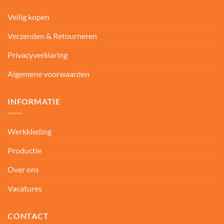
Veilig kopen
Verzenden & Retourneren
Privacyverklaring
Algemene voorwaarden
INFORMATIE
Werkkleding
Productie
Over ons
Vacatures
CONTACT