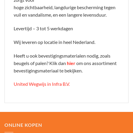
hoge zichtbaarheid, langdurige bescherming tegen
vuil en vandalisme, en een langere levensduur.
Levertijd – 3 tot 5 werkdagen
Wij leveren op locatie in heel Nederland.
Heeft u ook bevestigingsmaterialen nodig, zoals
beugels of palen? Klik dan
hier
om ons assortiment
bevestigingsmateriaal te bekijken.
United Wegwijs in Infra B.V.
ONLINE KOPEN