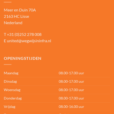
Meer en Duin 70A
2163 HC Lisse
Nederland
T
+31 (0)252 278 008
E
united@wegwijsininfra.nl
OPENINGSTIJDEN
Maandag
08.00-17.00 uur
Dinsdag
08.00-17.00 uur
Woensdag
08.00-17.00 uur
Donderdag
08.00-17.00 uur
Vrijdag
08.00-16.00 uur