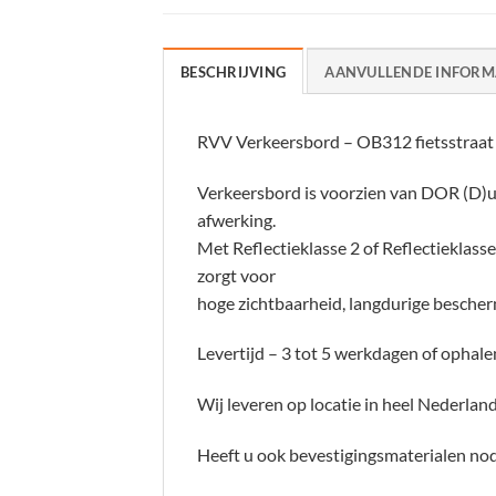
BESCHRIJVING
AANVULLENDE INFORM
RVV Verkeersbord – OB312 fietsstraat
Verkeersbord is voorzien van DOR (D)u
afwerking.
Met Reflectieklasse 2 of Reflectieklasse 
zorgt voor
hoge zichtbaarheid, langdurige bescher
Levertijd – 3 tot 5 werkdagen of ophalen
Wij leveren op locatie in heel Nederland
Heeft u ook bevestigingsmaterialen nodi