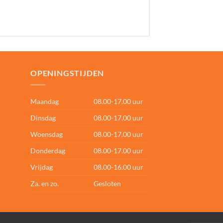
OPENINGSTIJDEN
Maandag
08.00-17.00 uur
Dinsdag
08.00-17.00 uur
Woensdag
08.00-17.00 uur
Donderdag
08.00-17.00 uur
Vrijdag
08.00-16.00 uur
Za. en zo.
Gesloten