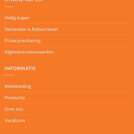
Veilig kopen
Verzenden & Retourneren
Privacyverklaring
Algemene voorwaarden
INFORMATIE
Werkkleding
Productie
Over ons
Vacatures