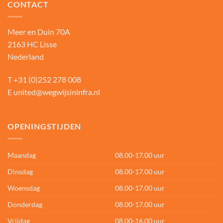
CONTACT
Meer en Duin 70A
2163 HC Lisse
Nederland
T
+31 (0)252 278 008
E
united@wegwijsininfra.nl
OPENINGSTIJDEN
Maandag
08.00-17.00 uur
Dinsdag
08.00-17.00 uur
Woensdag
08.00-17.00 uur
Donderdag
08.00-17.00 uur
Vrijdag
08.00-16.00 uur