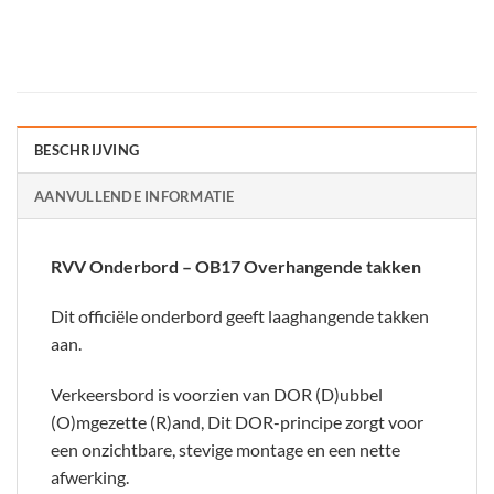
BESCHRIJVING
AANVULLENDE INFORMATIE
RVV Onderbord – OB17 Overhangende takken
Dit officiële onderbord geeft laaghangende takken
aan.
Verkeersbord is voorzien van DOR (D)ubbel
(O)mgezette (R)and, Dit DOR-principe zorgt voor
een onzichtbare, stevige montage en een nette
afwerking.