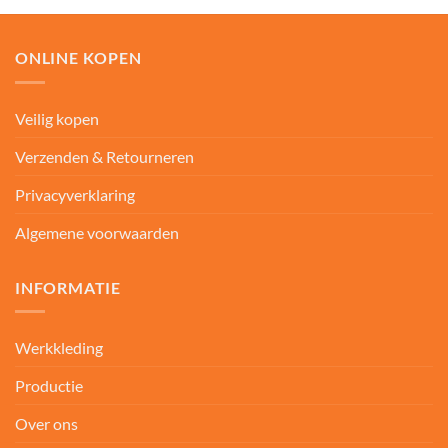
ONLINE KOPEN
Veilig kopen
Verzenden & Retourneren
Privacyverklaring
Algemene voorwaarden
INFORMATIE
Werkkleding
Productie
Over ons