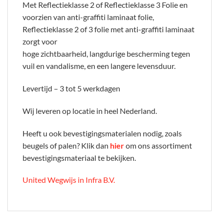
Met Reflectieklasse 2 of Reflectieklasse 3 Folie en
voorzien van anti-graffiti laminaat folie,
Reflectieklasse 2 of 3 folie met anti-graffiti laminaat
zorgt voor
hoge zichtbaarheid, langdurige bescherming tegen
vuil en vandalisme, en een langere levensduur.
Levertijd – 3 tot 5 werkdagen
Wij leveren op locatie in heel Nederland.
Heeft u ook bevestigingsmaterialen nodig, zoals
beugels of palen? Klik dan
hier
om ons assortiment
bevestigingsmateriaal te bekijken.
United Wegwijs in Infra B.V.