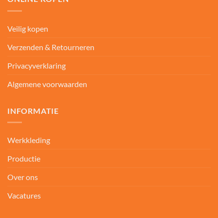
Veilig kopen
Verzenden & Retourneren
Privacyverklaring
Algemene voorwaarden
INFORMATIE
Werkkleding
Productie
Over ons
Vacatures