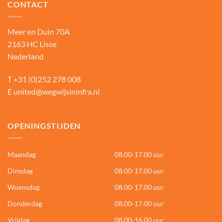
CONTACT
Meer en Duin 70A
2163 HC Lisse
Nederland
T
+31 (0)252 278 008
E
united@wegwijsininfra.nl
OPENINGSTIJDEN
Maandag
08.00-17.00 uur
Dinsdag
08.00-17.00 uur
Woensdag
08.00-17.00 uur
Donderdag
08.00-17.00 uur
Vrijdag
08.00-16.00 uur