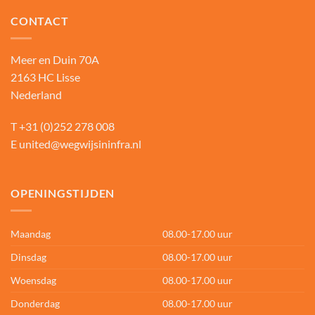
CONTACT
Meer en Duin 70A
2163 HC Lisse
Nederland
T
+31 (0)252 278 008
E
united@wegwijsininfra.nl
OPENINGSTIJDEN
Maandag
08.00-17.00 uur
Dinsdag
08.00-17.00 uur
Woensdag
08.00-17.00 uur
Donderdag
08.00-17.00 uur