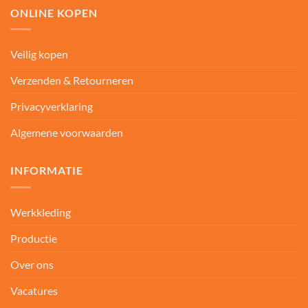
ONLINE KOPEN
Veilig kopen
Verzenden & Retourneren
Privacyverklaring
Algemene voorwaarden
INFORMATIE
Werkkleding
Productie
Over ons
Vacatures