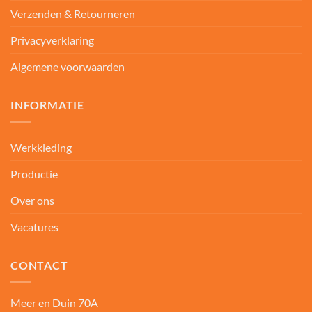
Verzenden & Retourneren
Privacyverklaring
Algemene voorwaarden
INFORMATIE
Werkkleding
Productie
Over ons
Vacatures
CONTACT
Meer en Duin 70A