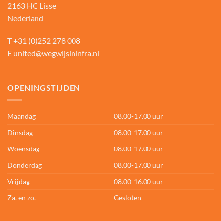
2163 HC Lisse
Nederland
T
+31 (0)252 278 008
E
united@wegwijsininfra.nl
OPENINGSTIJDEN
Maandag
08.00-17.00 uur
Dinsdag
08.00-17.00 uur
Woensdag
08.00-17.00 uur
Donderdag
08.00-17.00 uur
Vrijdag
08.00-16.00 uur
Za. en zo.
Gesloten