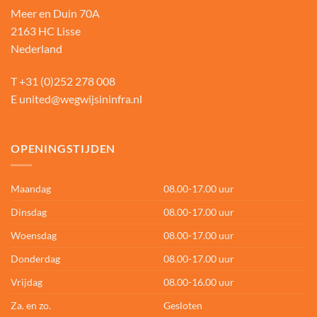
Meer en Duin 70A
2163 HC Lisse
Nederland
T
+31 (0)252 278 008
E
united@wegwijsininfra.nl
OPENINGSTIJDEN
Maandag
08.00-17.00 uur
Dinsdag
08.00-17.00 uur
Woensdag
08.00-17.00 uur
Donderdag
08.00-17.00 uur
Vrijdag
08.00-16.00 uur
Za. en zo.
Gesloten