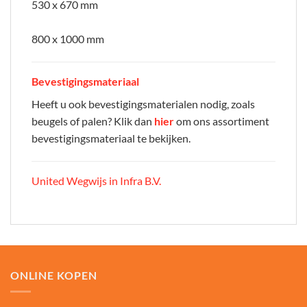
530 x 670 mm
800 x 1000 mm
Bevestigingsmateriaal
Heeft u ook bevestigingsmaterialen nodig, zoals
beugels of palen? Klik dan
hier
om ons assortiment
bevestigingsmateriaal te bekijken.
United Wegwijs in Infra B.V.
ONLINE KOPEN