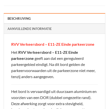
BESCHRIJVING
AANVULLENDE INFORMATIE
RVV Verkeersbord – E11-ZE Einde parkeerzone
Het
RVV Verkeersbord – E11-ZE Einde
parkeerzone
geeft aan dat een gereguleerd
parkeergebied eindigt. Na dit bord gelden de
parkeervoorwaarden uit de parkeerzone niet meer,
tenzij anders aangegeven.
Het bord is vervaardigd uit duurzaam aluminium en
voorzien van een DOR (dubbel omgezette rand).
Deze afwerking zorgt voor extra stevigheid,