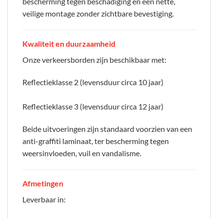
bescherming tegen beschadiging en een nette,
veilige montage zonder zichtbare bevestiging.
Kwaliteit en duurzaamheid
Onze verkeersborden zijn beschikbaar met:
Reflectieklasse 2 (levensduur circa 10 jaar)
Reflectieklasse 3 (levensduur circa 12 jaar)
Beide uitvoeringen zijn standaard voorzien van een
anti-graffiti laminaat, ter bescherming tegen
weersinvloeden, vuil en vandalisme.
Afmetingen
Leverbaar in: