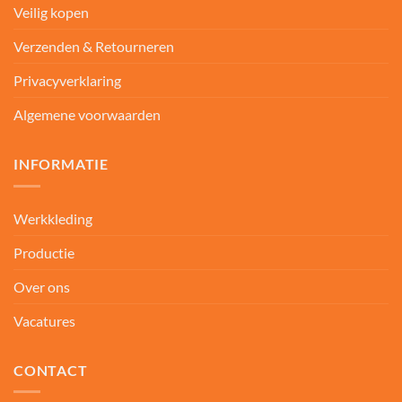
Veilig kopen
Verzenden & Retourneren
Privacyverklaring
Algemene voorwaarden
INFORMATIE
Werkkleding
Productie
Over ons
Vacatures
CONTACT