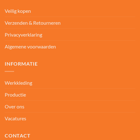
Veilig kopen
Verzenden & Retourneren
Privacyverklaring
Algemene voorwaarden
INFORMATIE
Werkkleding
Productie
Over ons
Vacatures
CONTACT