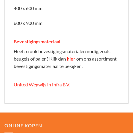
400 x 600 mm
600 x 900 mm
Bevestigingsmateriaal
Heeft u ook bevestigingsmaterialen nodig, zoals
beugels of palen? Klik dan
hier
om ons assortiment
bevestigingsmateriaal te bekijken.
United Wegwijs in Infra B.V.
ONLINE KOPEN