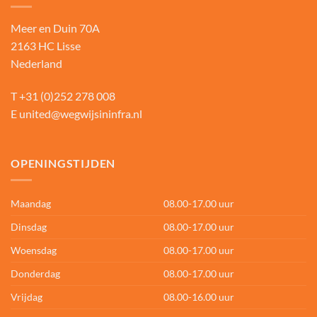
Meer en Duin 70A
2163 HC Lisse
Nederland
T
+31 (0)252 278 008
E
united@wegwijsininfra.nl
OPENINGSTIJDEN
Maandag
08.00-17.00 uur
Dinsdag
08.00-17.00 uur
Woensdag
08.00-17.00 uur
Donderdag
08.00-17.00 uur
Vrijdag
08.00-16.00 uur