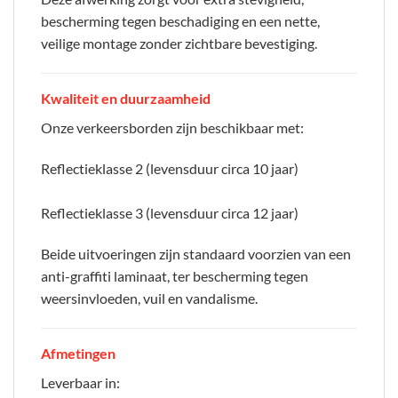
bescherming tegen beschadiging en een nette,
veilige montage zonder zichtbare bevestiging.
Kwaliteit en duurzaamheid
Onze verkeersborden zijn beschikbaar met:
Reflectieklasse 2 (levensduur circa 10 jaar)
Reflectieklasse 3 (levensduur circa 12 jaar)
Beide uitvoeringen zijn standaard voorzien van een
anti-graffiti laminaat, ter bescherming tegen
weersinvloeden, vuil en vandalisme.
Afmetingen
Leverbaar in: