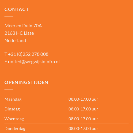
CONTACT
Meer en Duin 70A
2163 HC Lisse
Nederland
T
+31 (0)252 278 008
E
united@wegwijsininfra.nl
OPENINGSTIJDEN
Maandag
08.00-17.00 uur
Dinsdag
08.00-17.00 uur
Woensdag
08.00-17.00 uur
Donderdag
08.00-17.00 uur