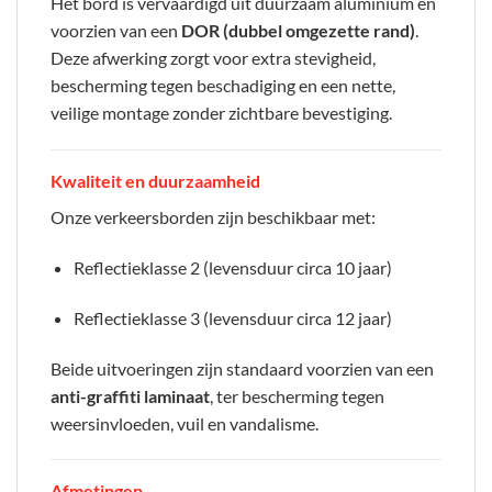
Het bord is vervaardigd uit duurzaam aluminium en
voorzien van een
DOR (dubbel omgezette rand)
.
Deze afwerking zorgt voor extra stevigheid,
bescherming tegen beschadiging en een nette,
veilige montage zonder zichtbare bevestiging.
Kwaliteit en duurzaamheid
Onze verkeersborden zijn beschikbaar met:
Reflectieklasse 2 (levensduur circa 10 jaar)
Reflectieklasse 3 (levensduur circa 12 jaar)
Beide uitvoeringen zijn standaard voorzien van een
anti-graffiti laminaat
, ter bescherming tegen
weersinvloeden, vuil en vandalisme.
Afmetingen