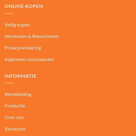
ONLINE KOPEN
Veilig kopen
Verzenden & Retourneren
Privacyverklaring
Algemene voorwaarden
INFORMATIE
Werkkleding
Productie
Over ons
Vacatures