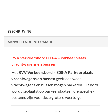
BESCHRIJVING
AANVULLENDE INFORMATIE
RVV Verkeersbord E08-A – Parkeerplaats
vrachtwagens en bussen
Het
RVV Verkeersbord – E08-A Parkeerplaats
vrachtwagens en bussen
geeft aan waar
vrachtwagens en bussen mogen parkeren. Dit bord
wordt geplaatst op parkeerplaatsen die specifiek
bestemd zijn voor deze grotere voertuigen.