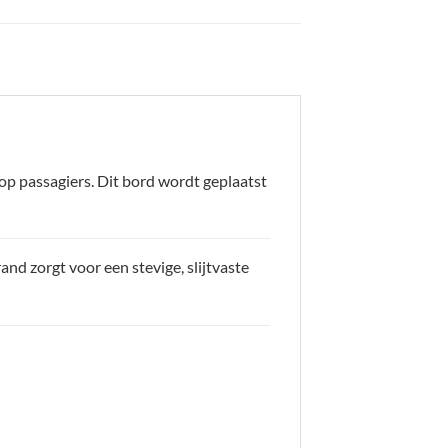
p passagiers. Dit bord wordt geplaatst
rand zorgt voor een stevige, slijtvaste