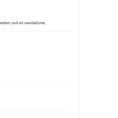
oeden, vuil en vandalisme.