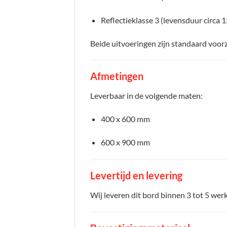
Reflectieklasse 3 (levensduur circa 1
Beide uitvoeringen zijn standaard voor
Afmetingen
Leverbaar in de volgende maten:
400 x 600 mm
600 x 900 mm
Levertijd en levering
Wij leveren dit bord binnen 3 tot 5 wer