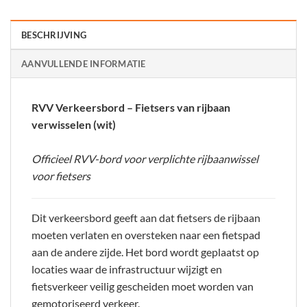
BESCHRIJVING
AANVULLENDE INFORMATIE
RVV Verkeersbord – Fietsers van rijbaan
verwisselen (wit)
Officieel RVV-bord voor verplichte rijbaanwissel
voor fietsers
Dit verkeersbord geeft aan dat fietsers de rijbaan
moeten verlaten en oversteken naar een fietspad
aan de andere zijde. Het bord wordt geplaatst op
locaties waar de infrastructuur wijzigt en
fietsverkeer veilig gescheiden moet worden van
gemotoriseerd verkeer.