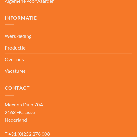
Algemene voorwaarden
INFORMATIE
Werkkleding
Productie
Over ons
Vacatures
CONTACT
Meer en Duin 70A
2163 HC Lisse
Nederland
T
+31 (0)252 278 008