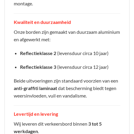
montage.
Kwaliteit en duurzaamheid
Onze borden zijn gemaakt van duurzaam aluminium
en afgewerkt met:
Reflectieklasse 2
(levensduur circa 10 jaar)
Reflectieklasse 3
(levensduur circa 12 jaar)
Beide uitvoeringen zijn standaard voorzien van een
anti-graffiti laminaat
dat bescherming biedt tegen
weersinvloeden, vuil en vandalisme.
Levertijd en levering
Wij leveren dit verkeersbord binnen
3 tot 5
werkdagen
.