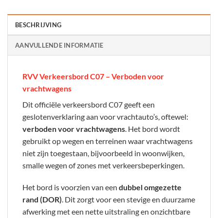
BESCHRIJVING
AANVULLENDE INFORMATIE
RVV Verkeersbord C07 – Verboden voor
vrachtwagens
Dit officiële verkeersbord C07 geeft een
geslotenverklaring aan voor vrachtauto’s, oftewel:
verboden voor vrachtwagens
. Het bord wordt
gebruikt op wegen en terreinen waar vrachtwagens
niet zijn toegestaan, bijvoorbeeld in woonwijken,
smalle wegen of zones met verkeersbeperkingen.
Het bord is voorzien van een
dubbel omgezette
rand (DOR)
. Dit zorgt voor een stevige en duurzame
afwerking met een nette uitstraling en onzichtbare