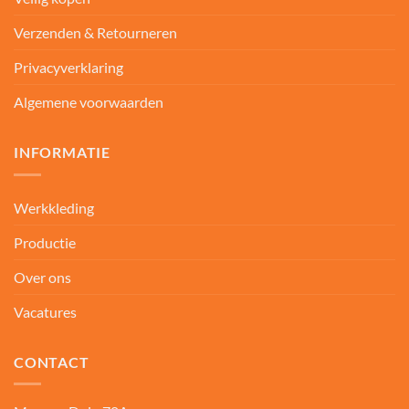
Verzenden & Retourneren
Privacyverklaring
Algemene voorwaarden
INFORMATIE
Werkkleding
Productie
Over ons
Vacatures
CONTACT