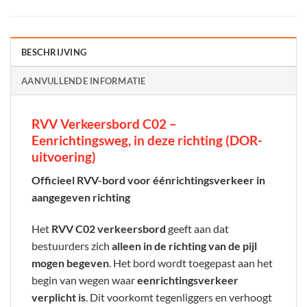
BESCHRIJVING
AANVULLENDE INFORMATIE
RVV Verkeersbord C02 –
Eenrichtingsweg, in deze richting (DOR-
uitvoering)
Officieel RVV-bord voor éénrichtingsverkeer in
aangegeven richting
Het
RVV C02 verkeersbord
geeft aan dat
bestuurders zich
alleen in de richting van de pijl
mogen begeven
. Het bord wordt toegepast aan het
begin van wegen waar
eenrichtingsverkeer
verplicht is
. Dit voorkomt tegenliggers en verhoogt