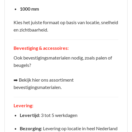
1000 mm
Kies het juiste formaat op basis van locatie, snelheid
en zichtbaarheid.
Bevestiging & accessoires:
Ook bevestigingsmaterialen nodig, zoals palen of
beugels?
➡️ Bekijk hier ons assortiment
bevestigingsmaterialen.
Levering:
Levertijd:
3 tot 5 werkdagen
Bezorging:
Levering op locatie in heel Nederland