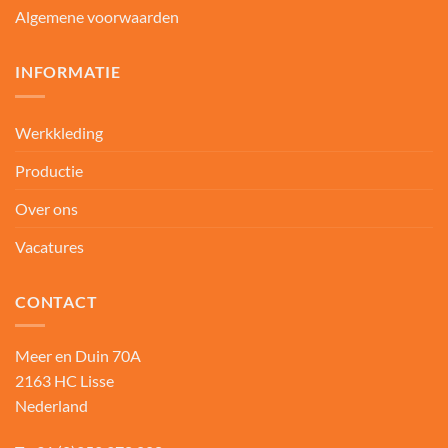
Algemene voorwaarden
INFORMATIE
Werkkleding
Productie
Over ons
Vacatures
CONTACT
Meer en Duin 70A
2163 HC Lisse
Nederland