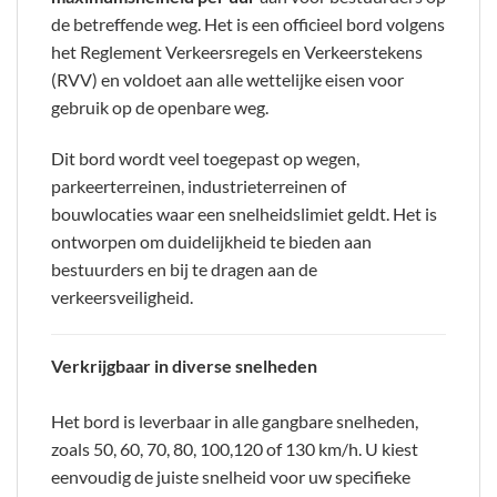
de betreffende weg. Het is een officieel bord volgens
het Reglement Verkeersregels en Verkeerstekens
(RVV) en voldoet aan alle wettelijke eisen voor
gebruik op de openbare weg.
Dit bord wordt veel toegepast op wegen,
parkeerterreinen, industrieterreinen of
bouwlocaties waar een snelheidslimiet geldt. Het is
ontworpen om duidelijkheid te bieden aan
bestuurders en bij te dragen aan de
verkeersveiligheid.
Verkrijgbaar in diverse snelheden
Het bord is leverbaar in alle gangbare snelheden,
zoals 50, 60, 70, 80, 100,120 of 130 km/h. U kiest
eenvoudig de juiste snelheid voor uw specifieke