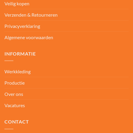
Veilig kopen
Verzenden & Retourneren
Privacyverklaring
Algemene voorwaarden
INFORMATIE
Werkkleding
Productie
Over ons
Vacatures
CONTACT