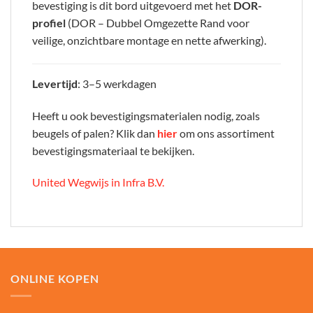
bevestiging is dit bord uitgevoerd met het
DOR-
profiel
(DOR – Dubbel Omgezette Rand voor
veilige, onzichtbare montage en nette afwerking).
Levertijd
: 3–5 werkdagen
Heeft u ook bevestigingsmaterialen nodig, zoals
beugels of palen? Klik dan
hier
om ons assortiment
bevestigingsmateriaal te bekijken.
United Wegwijs in Infra B.V.
ONLINE KOPEN