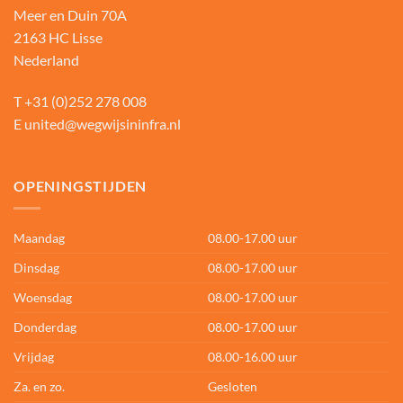
Meer en Duin 70A
2163 HC Lisse
Nederland
T
+31 (0)252 278 008
E
united@wegwijsininfra.nl
OPENINGSTIJDEN
Maandag
08.00-17.00 uur
Dinsdag
08.00-17.00 uur
Woensdag
08.00-17.00 uur
Donderdag
08.00-17.00 uur
Vrijdag
08.00-16.00 uur
Za. en zo.
Gesloten