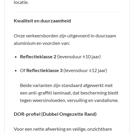
locatie.
Kwaliteit en duurzaamheid
Onze verkeersborden zijn uitgevoerd in duurzaam
aluminium en voorzien van:
Reflectieklasse 2
(levensduur ±10 jaar)
Of
Reflectieklasse 3
(levensduur ±12 jaar)
Beide varianten zijn standaard afgewerkt met
een anti-graffiti laminaat, dat bescherming biedt
tegen weersinvloeden, vervuiling en vandalisme.
DOR-profiel (Dubbel Omgezette Rand)
Voor een nette afwerking en veilige, onzichtbare