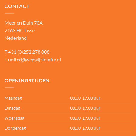
CONTACT
Meer en Duin 70A
2163 HC Lisse
Nederland
T
+31 (0)252 278 008
E
united@wegwijsininfra.nl
OPENINGSTIJDEN
Maandag
08.00-17.00 uur
Dinsdag
08.00-17.00 uur
Woensdag
08.00-17.00 uur
Donderdag
08.00-17.00 uur