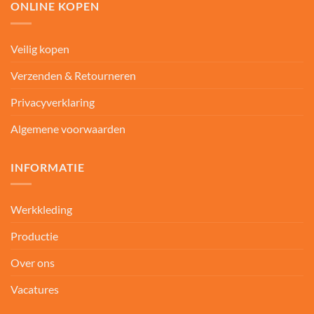
ONLINE KOPEN
Veilig kopen
Verzenden & Retourneren
Privacyverklaring
Algemene voorwaarden
INFORMATIE
Werkkleding
Productie
Over ons
Vacatures