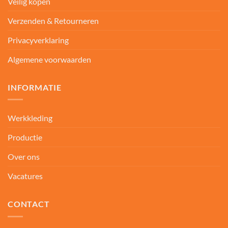
Veilig kopen
Verzenden & Retourneren
Privacyverklaring
Algemene voorwaarden
INFORMATIE
Werkkleding
Productie
Over ons
Vacatures
CONTACT