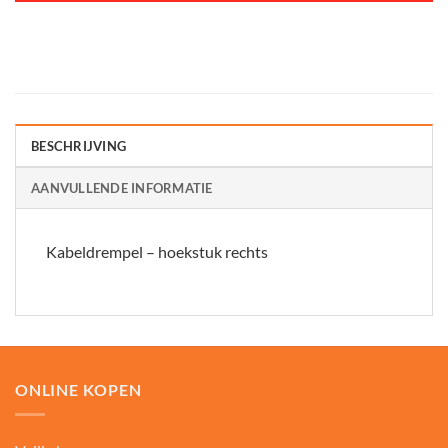
BESCHRIJVING
AANVULLENDE INFORMATIE
Kabeldrempel – hoekstuk rechts
ONLINE KOPEN