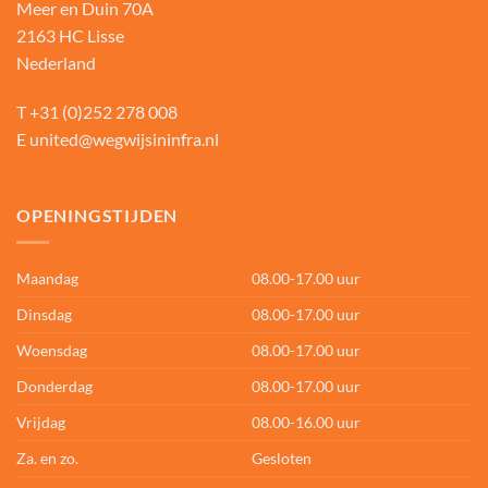
Meer en Duin 70A
2163 HC Lisse
Nederland
T
+31 (0)252 278 008
E
united@wegwijsininfra.nl
OPENINGSTIJDEN
Maandag
08.00-17.00 uur
Dinsdag
08.00-17.00 uur
Woensdag
08.00-17.00 uur
Donderdag
08.00-17.00 uur
Vrijdag
08.00-16.00 uur
Za. en zo.
Gesloten