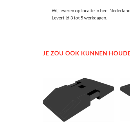
Wij leveren op locatie in heel Nederlan
Levertijd 3 tot 5 werkdagen.
JE ZOU OOK KUNNEN HOUDE