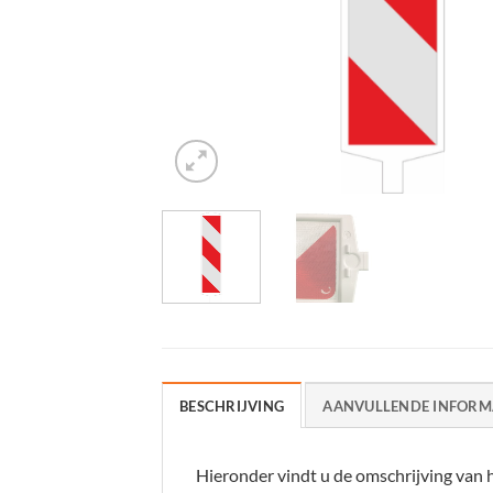
BESCHRIJVING
AANVULLENDE INFORM
Hieronder vindt u de omschrijving van h