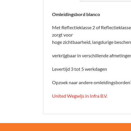
Omleidingsbord blanco
Met Reflectieklasse 2 of Reflectieklasse 
zorgt voor
hoge zichtbaarheid, langdurige bescher
verkrijgbaar in verschillende afmetinge
Levertijd 3 tot 5 werkdagen
Opzoek naar andere omleidingsborden?
United Wegwijs in Infra B.V.