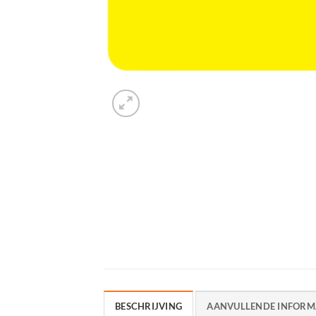
BESCHRIJVING
AANVULLENDE INFORM