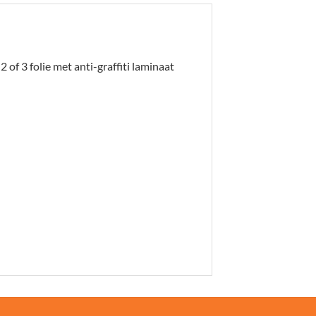
2 of 3 folie met anti-graffiti laminaat