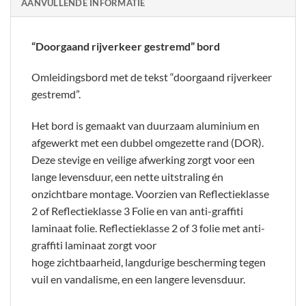
AANVULLENDE INFORMATIE
“Doorgaand rijverkeer gestremd” bord
Omleidingsbord met de tekst “doorgaand rijverkeer
gestremd”.
Het bord is gemaakt van duurzaam aluminium en
afgewerkt met een dubbel omgezette rand (DOR).
Deze stevige en veilige afwerking zorgt voor een
lange levensduur, een nette uitstraling én
onzichtbare montage. Voorzien van Reflectieklasse
2 of Reflectieklasse 3 Folie en van anti-graffiti
laminaat folie. Reflectieklasse 2 of 3 folie met anti-
graffiti laminaat zorgt voor
hoge zichtbaarheid, langdurige bescherming tegen
vuil en vandalisme, en een langere levensduur.