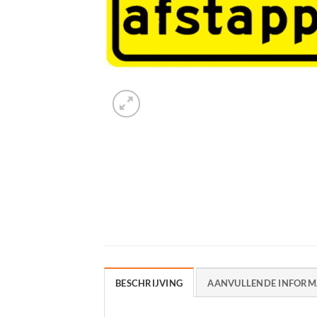
BESCHRIJVING
AANVULLENDE INFORM