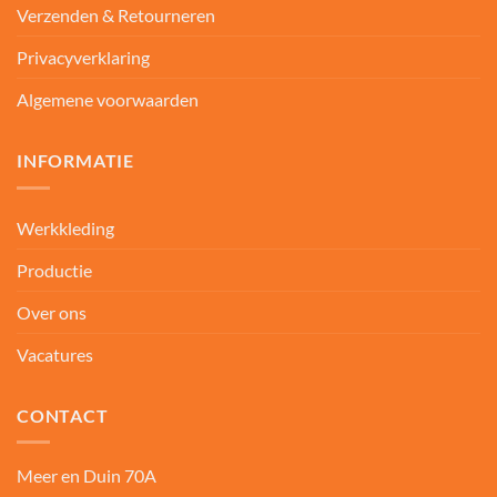
Verzenden & Retourneren
Privacyverklaring
Algemene voorwaarden
INFORMATIE
Werkkleding
Productie
Over ons
Vacatures
CONTACT
Meer en Duin 70A