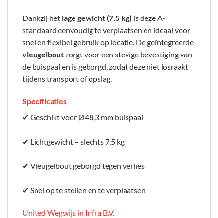
Dankzij het
lage gewicht (7,5 kg)
is deze A-
standaard eenvoudig te verplaatsen en ideaal voor
snel en flexibel gebruik op locatie. De geïntegreerde
vleugelbout
zorgt voor een stevige bevestiging van
de buispaal en is geborgd, zodat deze niet losraakt
tijdens transport of opslag.
Specificaties
✔ Geschikt voor Ø48,3 mm buispaal
✔ Lichtgewicht – slechts 7,5 kg
✔ Vleugelbout geborgd tegen verlies
✔ Snel op te stellen en te verplaatsen
United Wegwijs in Infra B.V.