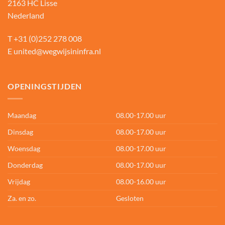
2163 HC Lisse
Nederland
T
+31 (0)252 278 008
E
united@wegwijsininfra.nl
OPENINGSTIJDEN
Maandag
08.00-17.00 uur
Dinsdag
08.00-17.00 uur
Woensdag
08.00-17.00 uur
Donderdag
08.00-17.00 uur
Vrijdag
08.00-16.00 uur
Za. en zo.
Gesloten