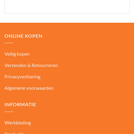
ONLINE KOPEN
Veilig kopen
Verzenden & Retourneren
Privacyverklaring
Algemene voorwaarden
INFORMATIE
Werkkleding
Productie