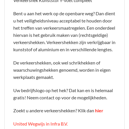
Verkeershek Kunststof Y-voet compleet
Bent u aan het werk op de openbare weg? Dan dient
u het veiligheidsniveau acceptabel te houden door
het treffen van verkeersmaatregelen. Een onderdeel
hiervan is het gebruik maken van (rechtsgeldige)
verkeershekken. Verkeershekken zijn verkrijgbaar in
kunststof of aluminium en in verschillende lengtes.
De verkeershekken, ook wel schrikhekken of
waarschuwingshekken genoemd, worden in eigen
werkplaats gemaakt.
Uw bedrijfslogo op het hek? Dat kan en is helemaal
gratis! Neem contact op voor de mogelijkheden.
Zoekt u andere verkeershekken? Klik dan
hier
United Wegwijs in Infra B.V.