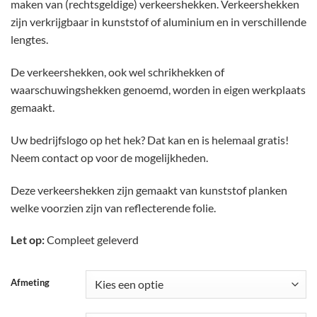
maken van (rechtsgeldige) verkeershekken. Verkeershekken
zijn verkrijgbaar in kunststof of aluminium en in verschillende
lengtes.
De verkeershekken, ook wel schrikhekken of
waarschuwingshekken genoemd, worden in eigen werkplaats
gemaakt.
Uw bedrijfslogo op het hek? Dat kan en is helemaal gratis!
Neem contact op voor de mogelijkheden.
Deze verkeershekken zijn gemaakt van kunststof planken
welke voorzien zijn van reflecterende folie.
Let op:
Compleet geleverd
Afmeting