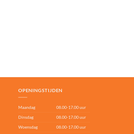
OPENINGSTIJDEN
Maandag
08.00-17.00 uur
Dinsdag
08.00-17.00 uur
Woensdag
08.00-17.00 uur